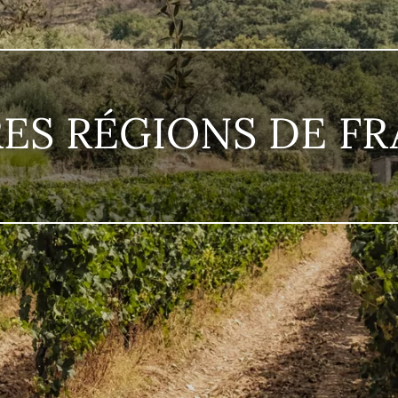
ES RÉGIONS DE F