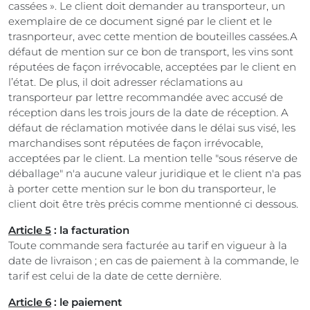
cassées ». Le client doit demander au transporteur, un
exemplaire de ce document signé par le client et le
trasnporteur, avec cette mention de bouteilles cassées.A
défaut de mention sur ce bon de transport, les vins sont
réputées de façon irrévocable, acceptées par le client en
l’état. De plus, il doit adresser réclamations au
transporteur par lettre recommandée avec accusé de
réception dans les trois jours de la date de réception. A
défaut de réclamation motivée dans le délai sus visé, les
marchandises sont réputées de façon irrévocable,
acceptées par le client. La mention telle "sous réserve de
déballage" n'a aucune valeur juridique et le client n'a pas
à porter cette mention sur le bon du transporteur, le
client doit être très précis comme mentionné ci dessous.
Article 5
: la facturation
Toute commande sera facturée au tarif en vigueur à la
date de livraison ; en cas de paiement à la commande, le
tarif est celui de la date de cette dernière.
Article 6
: le paiement