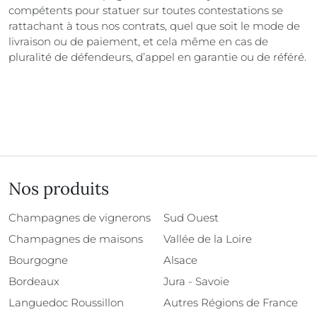
compétents pour statuer sur toutes contestations se
rattachant à tous nos contrats, quel que soit le mode de
livraison ou de paiement, et cela même en cas de
pluralité de défendeurs, d’appel en garantie ou de référé.
Nos produits
Champagnes de vignerons
Sud Ouest
Champagnes de maisons
Vallée de la Loire
Bourgogne
Alsace
Bordeaux
Jura - Savoie
Languedoc Roussillon
Autres Régions de France