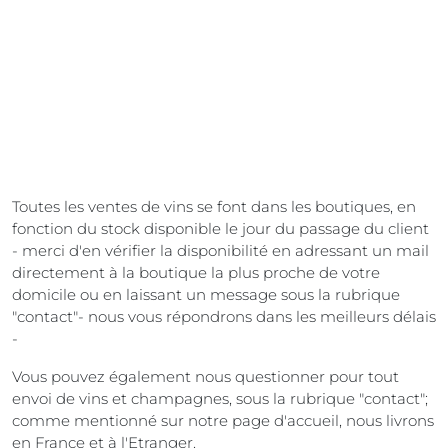
Toutes les ventes de vins se font dans les boutiques, en
fonction du stock disponible le jour du passage du client
- merci d'en vérifier la disponibilité en adressant un mail
directement à la boutique la plus proche de votre
domicile ou en laissant un message sous la rubrique
"contact"- nous vous répondrons dans les meilleurs délais
-
Vous pouvez également nous questionner pour tout
envoi de vins et champagnes, sous la rubrique "contact";
comme mentionné sur notre page d'accueil, nous livrons
en France et à l'Etranger.