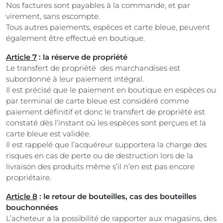
Nos factures sont payables à la commande, et par
virement, sans escompte.
Tous autres paiements, espèces et carte bleue, peuvent
également être effectué en boutique.
Article 7
: la réserve de propriété
Le transfert de propriété des marchandises est
subordonné à leur paiement intégral.
Il est précisé que le paiement en boutique en espèces ou
par terminal de carte bleue est considéré comme
paiement définitif et donc le transfert de propriété est
constaté dès l’instant où les espèces sont perçues et la
carte bleue est validée.
Il est rappelé que l’acquéreur supportera la charge des
risques en cas de perte ou de destruction lors de la
livraison des produits même s’il n’en est pas encore
propriétaire.
Article 8
: le retour de bouteilles, cas des bouteilles
bouchonnées
L’acheteur a la possibilité de rapporter aux magasins, des