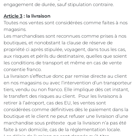
engagement de durée, sauf stipulation contraire.
Article 3
: la livraison
Toutes nos ventes sont considérées comme faites à nos
magasins.
Les marchandises sont reconnues comme prises à nos
boutiques, et nonobstant la clause de réserve de
propriété ci après stipulée, voyagent, dans tous les cas,
aux risques et périls du destinataire, quelles que soient
les conditions de transport et même en cas de vente
consentie franco.
La livraison s’effectue donc par remise directe au client
en nos magasins ou avec l’intervention d’un transporteur
tiers, vendu ou non franco. Elle implique dès cet instant,
le transfert des risques au client. Pour les livraisons à
retirer à l’aéroport, cas des EU, les ventes sont
considérées comme définitives dès le paiement dans la
boutique et le client ne peut refuser une livraison d’une
marchandise sous prétexte que la livraison n’a pas été
faite à son domicile, cas de la réglementation locale.