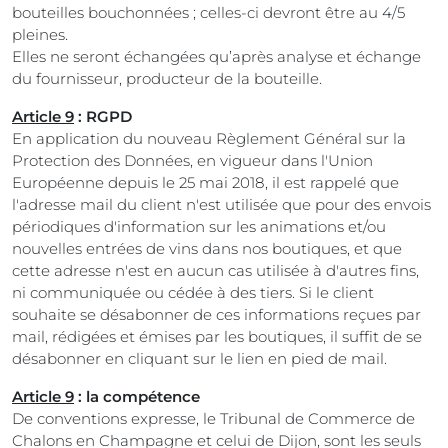
bouteilles bouchonnées ; celles-ci devront être au 4/5
pleines.
Elles ne seront échangées qu’après analyse et échange
du fournisseur, producteur de la bouteille.
Article 9
: RGPD
En application du nouveau Règlement Général sur la
Protection des Données, en vigueur dans l'Union
Européenne depuis le 25 mai 2018, il est rappelé que
l'adresse mail du client n'est utilisée que pour des envois
périodiques d'information sur les animations et/ou
nouvelles entrées de vins dans nos boutiques, et que
cette adresse n'est en aucun cas utilisée à d'autres fins,
ni communiquée ou cédée à des tiers. Si le client
souhaite se désabonner de ces informations reçues par
mail, rédigées et émises par les boutiques, il suffit de se
désabonner en cliquant sur le lien en pied de mail.
Article 9
: la compétence
De conventions expresse, le Tribunal de Commerce de
Chalons en Champagne et celui de Dijon, sont les seuls