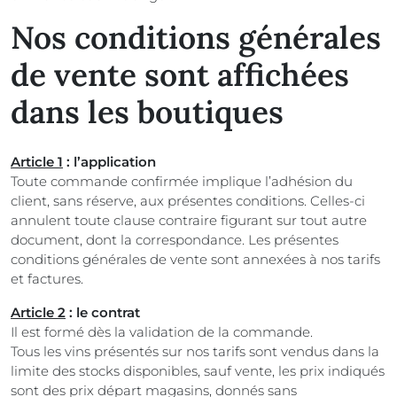
Nos conditions générales
de vente sont affichées
dans les boutiques
Article 1
: l’application
Toute commande confirmée implique l’adhésion du
client, sans réserve, aux présentes conditions. Celles-ci
annulent toute clause contraire figurant sur tout autre
document, dont la correspondance. Les présentes
conditions générales de vente sont annexées à nos tarifs
et factures.
Article 2
: le contrat
Il est formé dès la validation de la commande.
Tous les vins présentés sur nos tarifs sont vendus dans la
limite des stocks disponibles, sauf vente, les prix indiqués
sont des prix départ magasins, donnés sans