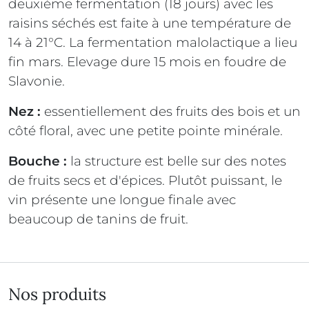
deuxième fermentation (18 jours) avec les
raisins séchés est faite à une température de
14 à 21°C. La fermentation malolactique a lieu
fin mars. Elevage dure 15 mois en foudre de
Slavonie.
Nez :
essentiellement des fruits des bois et un
côté floral, avec une petite pointe minérale.
Bouche :
la structure est belle sur des notes
de fruits secs et d'épices. Plutôt puissant, le
vin présente une longue finale avec
beaucoup de tanins de fruit.
Nos produits