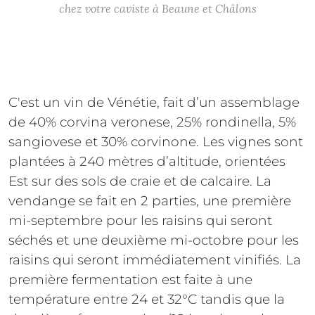
chez votre caviste à Beaune et Châlons
C'est un vin de Vénétie, fait d’un assemblage
de 40% corvina veronese, 25% rondinella, 5%
sangiovese et 30% corvinone. Les vignes sont
plantées à 240 mètres d’altitude, orientées
Est sur des sols de craie et de calcaire. La
vendange se fait en 2 parties, une première
mi-septembre pour les raisins qui seront
séchés et une deuxième mi-octobre pour les
raisins qui seront immédiatement vinifiés. La
première fermentation est faite à une
température entre 24 et 32°C tandis que la