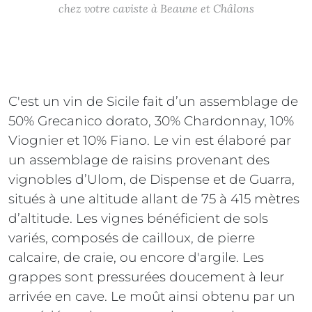
chez votre caviste à Beaune et Châlons
C'est un vin de Sicile fait d’un assemblage de
50% Grecanico dorato, 30% Chardonnay, 10%
Viognier et 10% Fiano. Le vin est élaboré par
un assemblage de raisins provenant des
vignobles d’Ulom, de Dispense et de Guarra,
situés à une altitude allant de 75 à 415 mètres
d’altitude. Les vignes bénéficient de sols
variés, composés de cailloux, de pierre
calcaire, de craie, ou encore d'argile. Les
grappes sont pressurées doucement à leur
arrivée en cave. Le moût ainsi obtenu par un