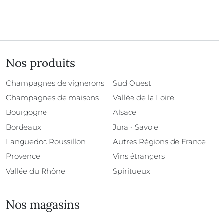
Nos produits
Champagnes de vignerons
Sud Ouest
Champagnes de maisons
Vallée de la Loire
Bourgogne
Alsace
Bordeaux
Jura - Savoie
Languedoc Roussillon
Autres Régions de France
Provence
Vins étrangers
Vallée du Rhône
Spiritueux
Nos magasins