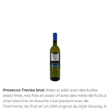
Prosecco Treviso brut:
Robe or pâle avec des bulles
assez fines, nez frais et assez vif avec des notes de fruits à
chair blanche, en bouche c’est plaisant avec de
l’harmonie, du fruit et un côté original du style Vouvray. A