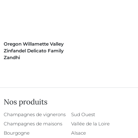
Oregon Willamette Valley
Zinfandel Delicato Family
Zandhi
Nos produits
Champagnes de vignerons
Sud Ouest
Champagnes de maisons
Vallée de la Loire
Bourgogne
Alsace