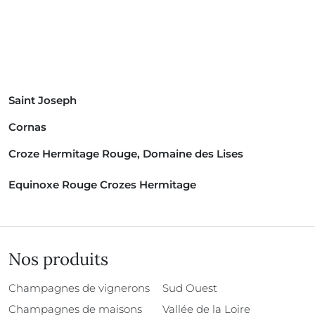
Saint Joseph
Cornas
Croze Hermitage Rouge, Domaine des Lises
Equinoxe Rouge Crozes Hermitage
Nos produits
Champagnes de vignerons
Sud Ouest
Champagnes de maisons
Vallée de la Loire