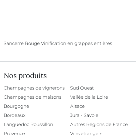
Sancerre Rouge Vinification en grappes entières
Nos produits
Champagnes de vignerons
Sud Ouest
Champagnes de maisons
Vallée de la Loire
Bourgogne
Alsace
Bordeaux
Jura - Savoie
Languedoc Roussillon
Autres Régions de France
Provence
Vins étrangers