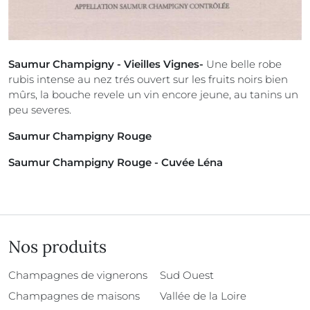
Saumur Champigny - Vieilles Vignes-
Une belle robe
rubis intense au nez trés ouvert sur les fruits noirs bien
mûrs, la bouche revele un vin encore jeune, au tanins un
peu severes.
Saumur Champigny Rouge
Saumur Champigny Rouge - Cuvée Léna
Nos produits
Champagnes de vignerons
Sud Ouest
Champagnes de maisons
Vallée de la Loire