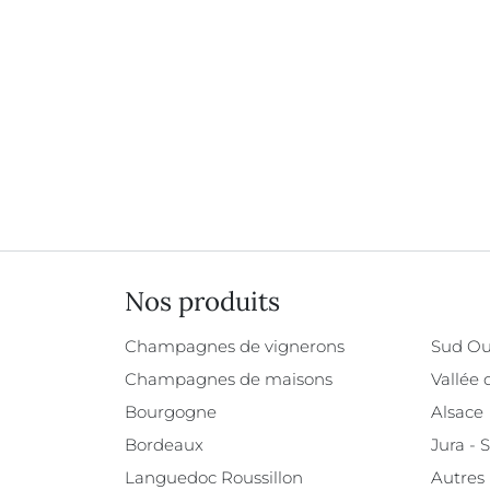
Nos produits
Champagnes de vignerons
Sud Ou
Champagnes de maisons
Vallée 
Bourgogne
Alsace
Bordeaux
Jura - 
Languedoc Roussillon
Autres