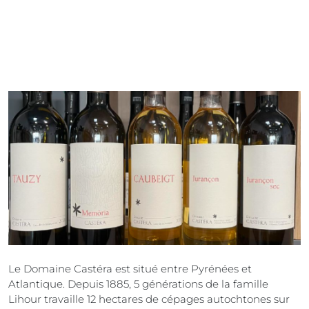
Le Domaine Castéra est situé entre Pyrénées et
Atlantique. Depuis 1885, 5 générations de la famille
Lihour travaille 12 hectares de cépages autochtones sur