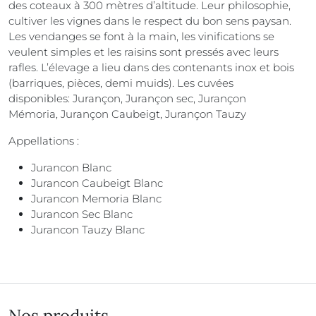
des coteaux à 300 mètres d’altitude. Leur philosophie,
cultiver les vignes dans le respect du bon sens paysan.
Les vendanges se font à la main, les vinifications se
veulent simples et les raisins sont pressés avec leurs
rafles. L’élevage a lieu dans des contenants inox et bois
(barriques, pièces, demi muids). Les cuvées
disponibles: Jurançon, Jurançon sec, Jurançon
Mémoria, Jurançon Caubeigt, Jurançon Tauzy
Appellations :
Jurancon Blanc
Jurancon Caubeigt Blanc
Jurancon Memoria Blanc
Jurancon Sec Blanc
Jurancon Tauzy Blanc
Nos produits