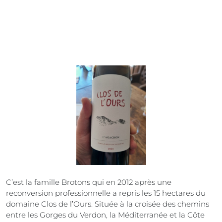
C’est la famille Brotons qui en 2012 après une
reconversion professionnelle a repris les 15 hectares du
domaine Clos de l’Ours. Située à la croisée des chemins
entre les Gorges du Verdon, la Méditerranée et la Côte