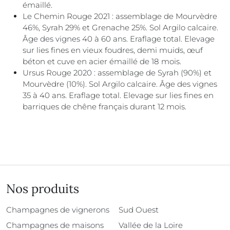
émaillé.
Le Chemin Rouge 2021 : assemblage de Mourvèdre
46%, Syrah 29% et Grenache 25%. Sol Argilo calcaire.
Âge des vignes 40 à 60 ans. Eraflage total. Elevage
sur lies fines en vieux foudres, demi muids, œuf
béton et cuve en acier émaillé de 18 mois.
Ursus Rouge 2020 : assemblage de Syrah (90%) et
Mourvèdre (10%). Sol Argilo calcaire. Âge des vignes
35 à 40 ans. Eraflage total. Elevage sur lies fines en
barriques de chêne français durant 12 mois.
Nos produits
Champagnes de vignerons
Sud Ouest
Champagnes de maisons
Vallée de la Loire