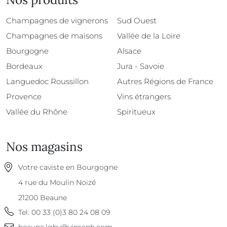
Champagnes de vignerons
Sud Ouest
Champagnes de maisons
Vallée de la Loire
Bourgogne
Alsace
Bordeaux
Jura - Savoie
Languedoc Roussillon
Autres Régions de France
Provence
Vins étrangers
Vallée du Rhône
Spiritueux
Nos magasins
Votre caviste en Bourgogne
4 rue du Moulin Noizé
21200
Beaune
Tel.
00 33 (0)3 80 24 08 09