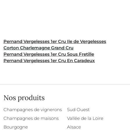
Pernand Vergelesses 1er Cru Ile de Vergelesses
Corton Charlemagne Grand Cru
Pernand Vergelesses 1er Cru Sous Fretille
Pernand Vergelesses 1er Cru En Caradeux
Nos produits
Champagnes de vignerons
Sud Ouest
Champagnes de maisons
Vallée de la Loire
Bourgogne
Alsace