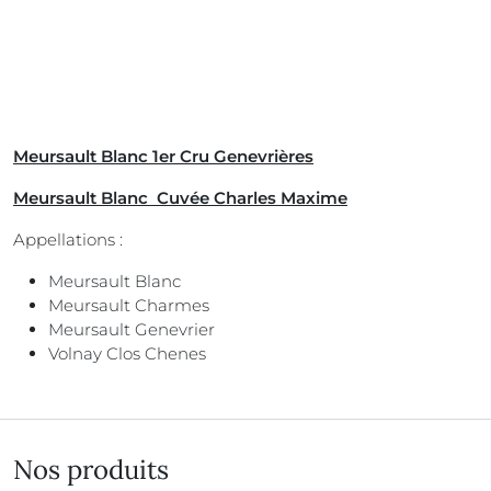
Meursault Blanc 1er Cru Genevrières
Meursault Blanc Cuvée Charles Maxime
Appellations :
Meursault Blanc
Meursault Charmes
Meursault Genevrier
Volnay Clos Chenes
Nos produits