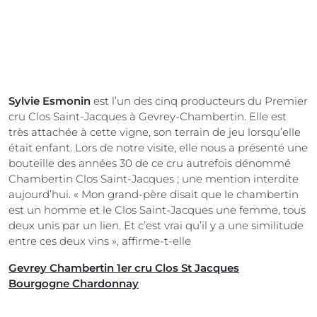
Sylvie Esmonin
est l’un des cinq producteurs du Premier
cru Clos Saint-Jacques à Gevrey-Chambertin. Elle est
très attachée à cette vigne, son terrain de jeu lorsqu’elle
était enfant. Lors de notre visite, elle nous a présenté une
bouteille des années 30 de ce cru autrefois dénommé
Chambertin Clos Saint-Jacques ; une mention interdite
aujourd’hui. « Mon grand-père disait que le chambertin
est un homme et le Clos Saint-Jacques une femme, tous
deux unis par un lien. Et c’est vrai qu’il y a une similitude
entre ces deux vins », affirme-t-elle
Gevrey Chambertin 1er cru Clos St Jacques
Bourgogne Chardonnay