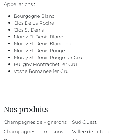
Appellations :
Bourgogne Blanc
Clos De La Roche
Clos St Denis
Morey St Denis Blanc
Morey St Denis Blanc 1erc
Morey St Denis Rouge
Morey St Denis Rouge 1er Cru
Puligny Montrachet 1er Cru
Vosne Romanee 1er Cru
Nos produits
Champagnes de vignerons
Sud Ouest
Champagnes de maisons
Vallée de la Loire