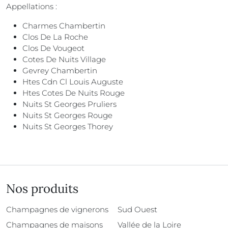
Appellations :
Charmes Chambertin
Clos De La Roche
Clos De Vougeot
Cotes De Nuits Village
Gevrey Chambertin
Htes Cdn Cl Louis Auguste
Htes Cotes De Nuits Rouge
Nuits St Georges Pruliers
Nuits St Georges Rouge
Nuits St Georges Thorey
Nos produits
Champagnes de vignerons
Sud Ouest
Champagnes de maisons
Vallée de la Loire