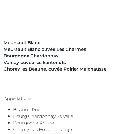
Meursault Blanc
Meursault Blanc cuvée Les Charmes
Bourgogne Chardonnay
Volnay cuvée les Santenots
Chorey les Beaune, cuvée Poirier Malchausse
Appellations :
Beaune Rouge
Bourg Chardonnay Ss Velle
Bourgogne Rouge
Chorey Les Beaune Rouge