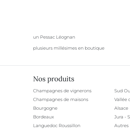
un Pessac Léognan
plusieurs millésimes en boutique
Nos produits
Champagnes de vignerons
Sud Ou
Champagnes de maisons
Vallée 
Bourgogne
Alsace
Bordeaux
Jura - 
Languedoc Roussillon
Autres