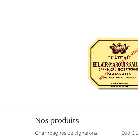
Nos produits
Champagnes de vignerons
Sud Ou