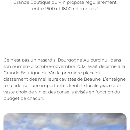
Grande Boutique du Vin propose régulièrement
entre 1600 et 1800 références !
Ce n’est pas un hasard si Bourgogne Aujourd’hui, dans
son numéro d’octobre-novembre 2012, avait décerné à la
Grande Boutique du Vin la première place du
classement des meilleurs cavistes de Beaune. L’enseigne
a su fidéliser une importante clientèle locale grâce à un
vaste choix de vin et des conseils avisés en fonction du
budget de chacun.