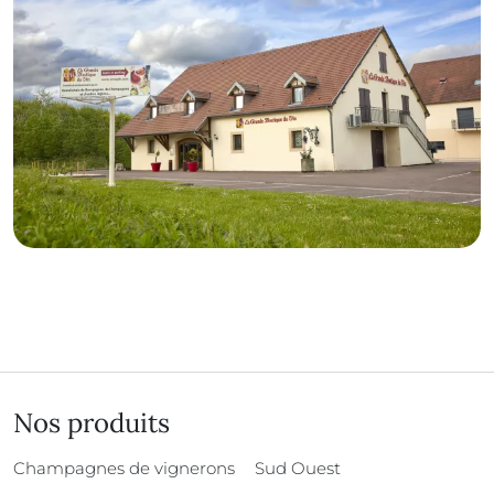
Nos produits
Champagnes de vignerons
Sud Ouest